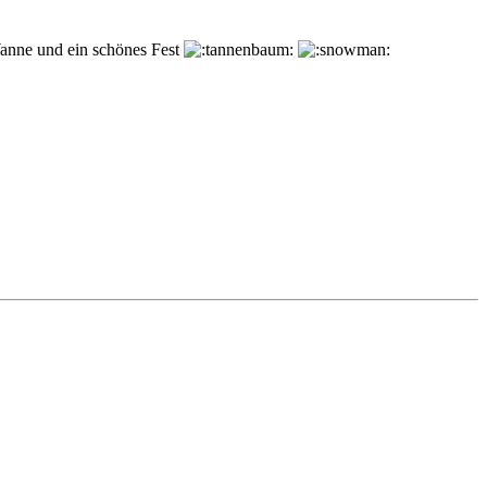
Wanne und ein schönes Fest