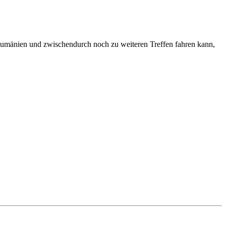
Rumänien und zwischendurch noch zu weiteren Treffen fahren kann,