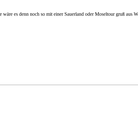
e wäre es denn noch so mit einer Sauerland oder Moseltour gruß aus 