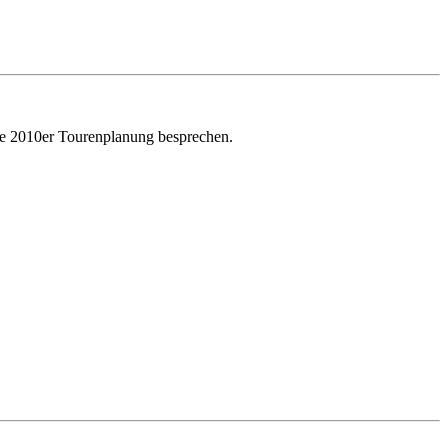
die 2010er Tourenplanung besprechen.