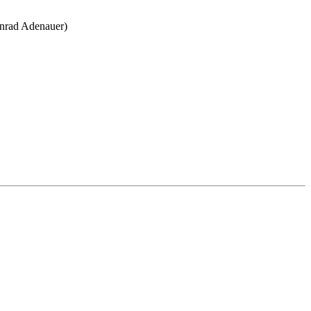
onrad Adenauer)