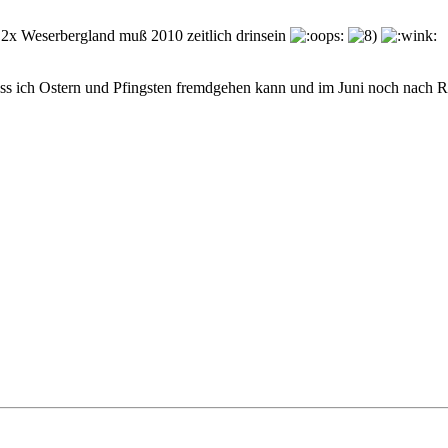
 2x Weserbergland muß 2010 zeitlich drinsein
ss ich Ostern und Pfingsten fremdgehen kann und im Juni noch nach 