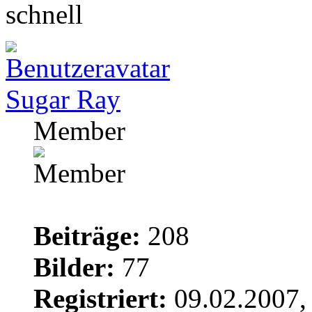
schnell
Sugar Ray
Member
Beiträge:
208
Bilder:
77
Registriert:
09.02.2007,