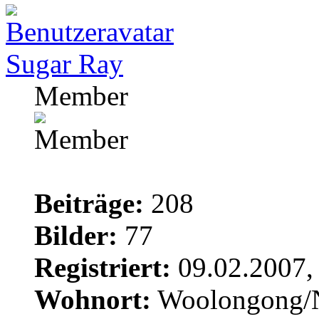
Sugar Ray
Member
Beiträge:
208
Bilder:
77
Registriert:
09.02.2007,
Wohnort:
Woolongong