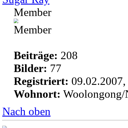
Member
Beiträge:
208
Bilder:
77
Registriert:
09.02.2007,
Wohnort:
Woolongong
Nach oben