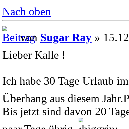
Nach oben
von
Sugar Ray
» 15.12
Lieber Kalle !
Ich habe 30 Tage Urlaub im 
Überhang aus diesem Jahr.
Bis jetzt sind davon 20 Tag
paar Tage übrig.