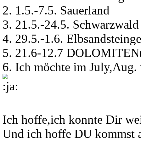
2. 1.5.-7.5. Sauerland
3. 21.5.-24.5. Schwarzwald 
4. 29.5.-1.6. Elbsandsteinge
5. 21.6-12.7 DOLOMITEN(o
6. Ich möchte im July,Aug. 
Ich hoffe,ich konnte Dir we
Und ich hoffe DU kommst au