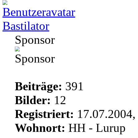
Bastilator
Sponsor
Beiträge:
391
Bilder:
12
Registriert:
17.07.2004,
Wohnort:
HH - Lurup