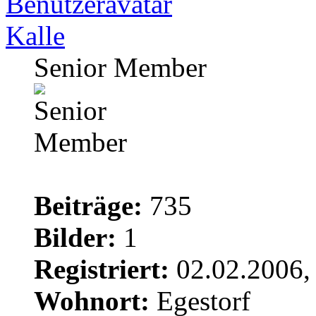
Kalle
Senior Member
Beiträge:
735
Bilder:
1
Registriert:
02.02.2006,
Wohnort:
Egestorf