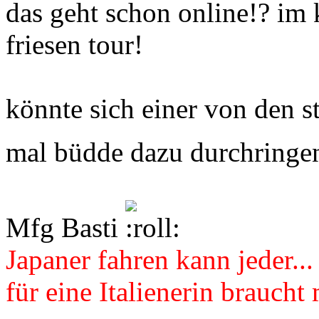
das geht schon online!? im 
friesen tour!
könnte sich einer von den s
mal büdde dazu durchringen 
Mfg Basti
Japaner fahren kann jeder...
für eine Italienerin braucht