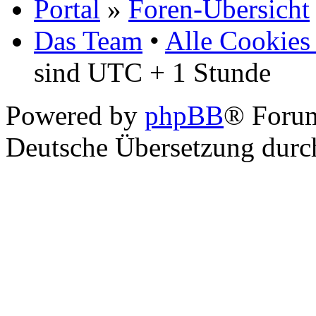
Portal
»
Foren-Übersicht
Das Team
•
Alle Cookies
sind UTC + 1 Stunde
Powered by
phpBB
® Foru
Deutsche Übersetzung dur