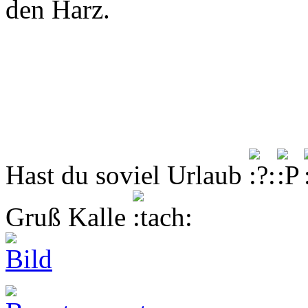
den Harz.
Hast du soviel Urlaub
Gruß Kalle