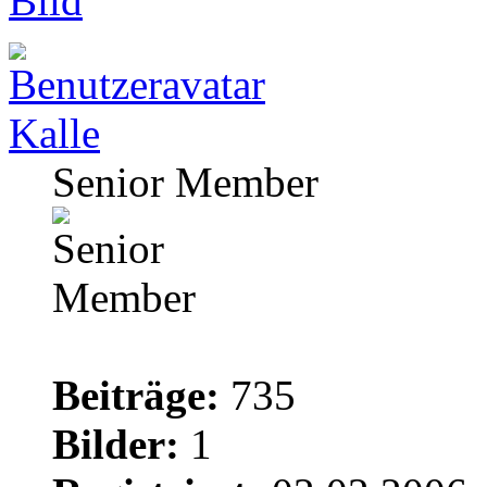
Kalle
Senior Member
Beiträge:
735
Bilder:
1