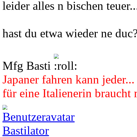
leider alles n bischen teuer..
hast du etwa wieder ne duc
Mfg Basti
Japaner fahren kann jeder...
für eine Italienerin braucht
Bastilator