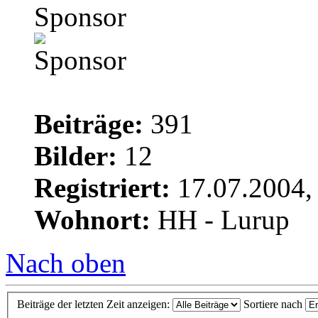
Sponsor
Beiträge:
391
Bilder:
12
Registriert:
17.07.2004,
Wohnort:
HH - Lurup
Nach oben
Beiträge der letzten Zeit anzeigen:
Sortiere nach