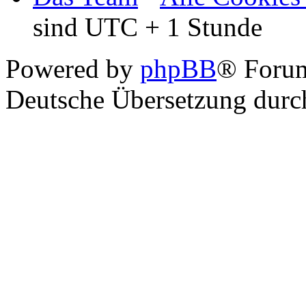
sind UTC + 1 Stunde
Powered by
phpBB
® Foru
Deutsche Übersetzung dur