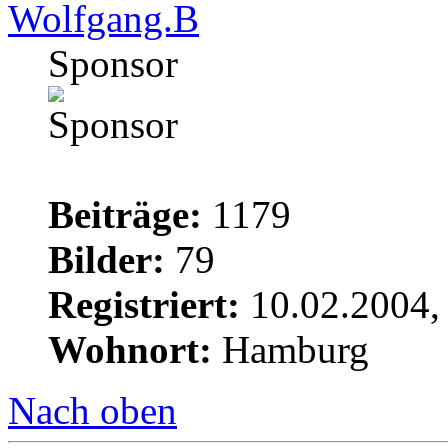
Wolfgang.B
Sponsor
Beiträge:
1179
Bilder:
79
Registriert:
10.02.2004,
Wohnort:
Hamburg
Nach oben