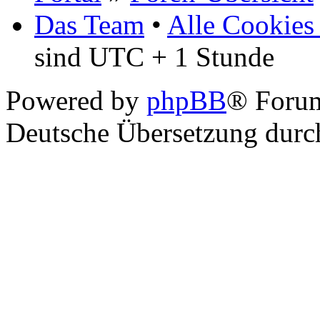
Das Team
•
Alle Cookies
sind UTC + 1 Stunde
Powered by
phpBB
® Foru
Deutsche Übersetzung dur