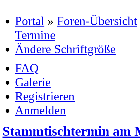
Portal
»
Foren-Übersicht
Termine
Ändere Schriftgröße
FAQ
Galerie
Registrieren
Anmelden
Stammtischtermin am 