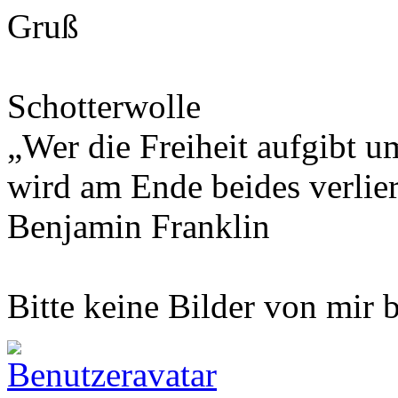
Gruß
Schotterwolle
„Wer die Freiheit aufgibt u
wird am Ende beides verlie
Benjamin Franklin
Bitte keine Bilder von mir