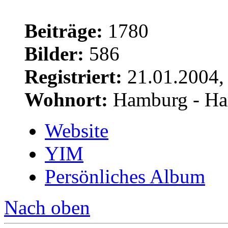
Beiträge:
1780
Bilder:
586
Registriert:
21.01.2004,
Wohnort:
Hamburg - Ha
Website
YIM
Persönliches Album
Nach oben