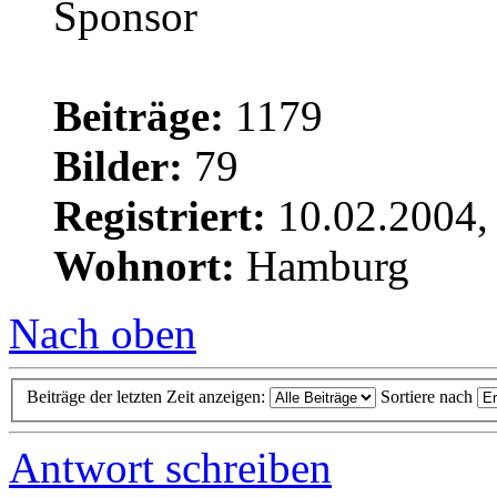
Beiträge:
1179
Bilder:
79
Registriert:
10.02.2004,
Wohnort:
Hamburg
Nach oben
Beiträge der letzten Zeit anzeigen:
Sortiere nach
Antwort schreiben