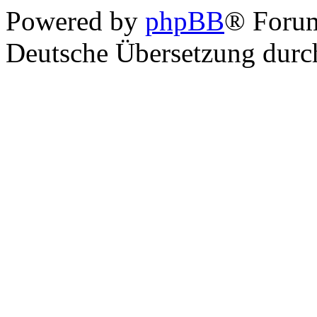
Powered by
phpBB
® Foru
Deutsche Übersetzung dur