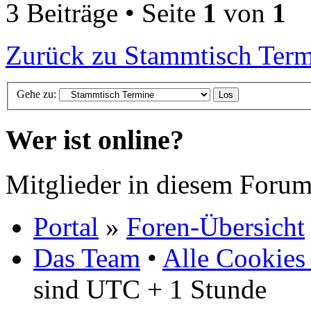
3 Beiträge • Seite
1
von
1
Zurück zu Stammtisch Ter
Gehe zu:
Wer ist online?
Mitglieder in diesem Forum
Portal
»
Foren-Übersicht
Das Team
•
Alle Cookies
sind UTC + 1 Stunde