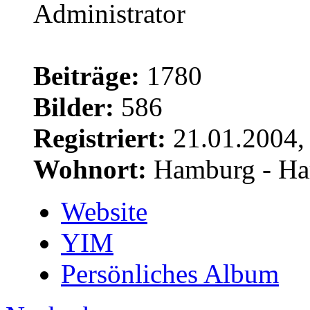
Beiträge:
1780
Bilder:
586
Registriert:
21.01.2004,
Wohnort:
Hamburg - Ha
Website
YIM
Persönliches Album