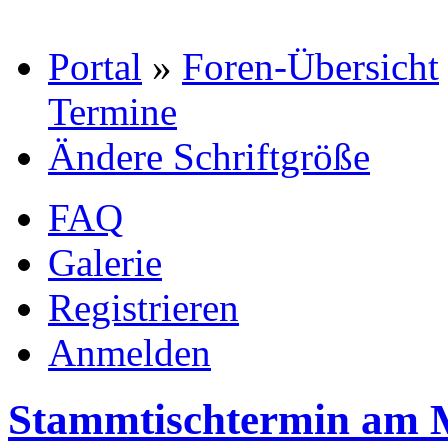
Portal
»
Foren-Übersicht
Termine
Ändere Schriftgröße
FAQ
Galerie
Registrieren
Anmelden
Stammtischtermin am M