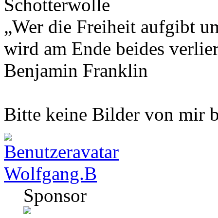
Schotterwolle
„Wer die Freiheit aufgibt u
wird am Ende beides verlie
Benjamin Franklin
Bitte keine Bilder von mir
Wolfgang.B
Sponsor