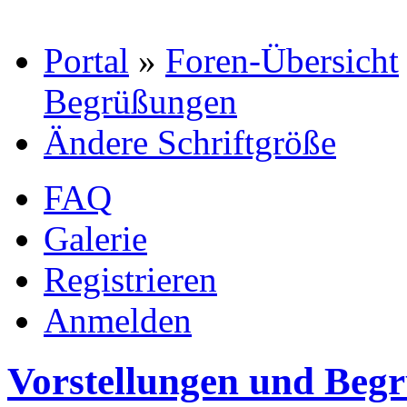
Portal
»
Foren-Übersicht
Begrüßungen
Ändere Schriftgröße
FAQ
Galerie
Registrieren
Anmelden
Vorstellungen und Beg