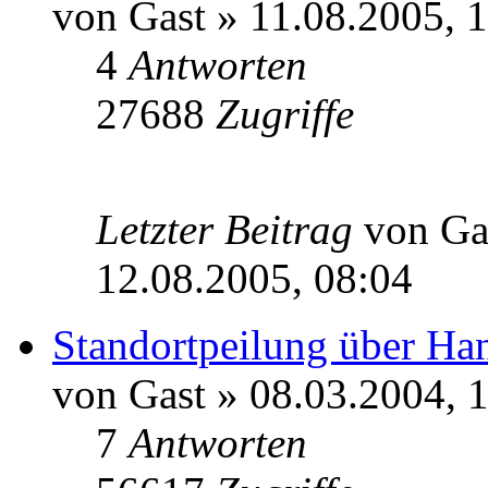
von Gast » 11.08.2005, 
4
Antworten
27688
Zugriffe
Letzter Beitrag
von Ga
12.08.2005, 08:04
Standortpeilung über Ha
von Gast » 08.03.2004, 
7
Antworten