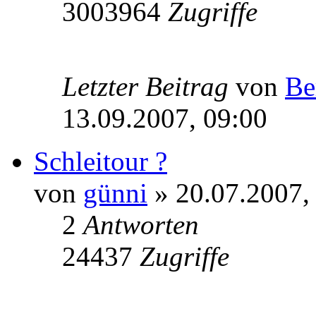
3003964
Zugriffe
Letzter Beitrag
von
Be
13.09.2007, 09:00
Schleitour ?
von
günni
» 20.07.2007,
2
Antworten
24437
Zugriffe