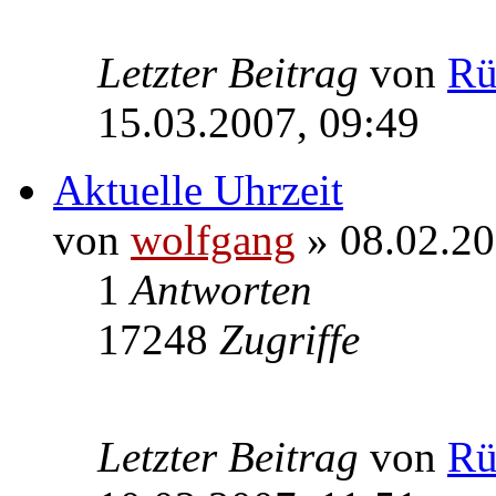
Letzter Beitrag
von
Rü
15.03.2007, 09:49
Aktuelle Uhrzeit
von
wolfgang
» 08.02.20
1
Antworten
17248
Zugriffe
Letzter Beitrag
von
Rü