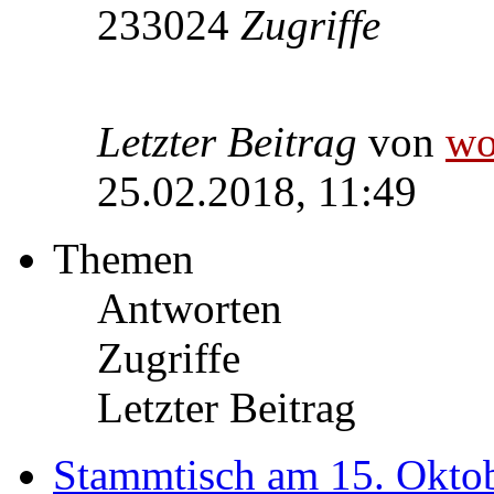
233024
Zugriffe
Letzter Beitrag
von
wo
25.02.2018, 11:49
Themen
Antworten
Zugriffe
Letzter Beitrag
Stammtisch am 15. Okto