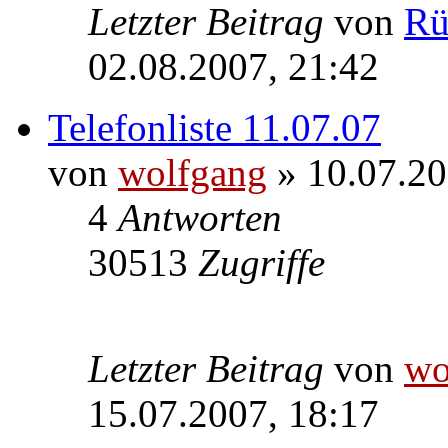
Letzter Beitrag
von
Rü
02.08.2007, 21:42
Telefonliste 11.07.07
von
wolfgang
» 10.07.20
4
Antworten
30513
Zugriffe
Letzter Beitrag
von
wo
15.07.2007, 18:17