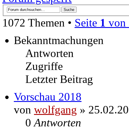
1072 Themen •
Seite
1
von
Bekanntmachungen
Antworten
Zugriffe
Letzter Beitrag
Vorschau 2018
von
wolfgang
» 25.02.20
0
Antworten