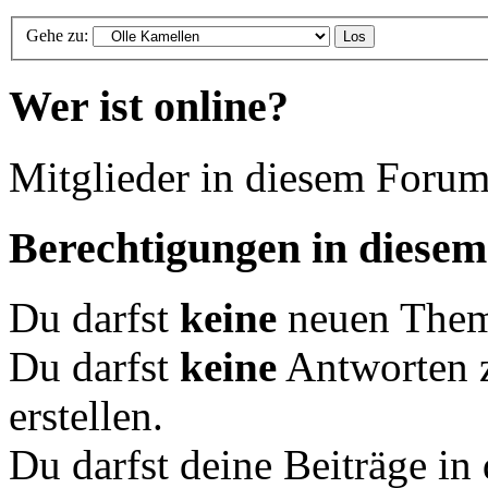
Gehe zu:
Wer ist online?
Mitglieder in diesem Forum
Berechtigungen in diese
Du darfst
keine
neuen Theme
Du darfst
keine
Antworten 
erstellen.
Du darfst deine Beiträge i