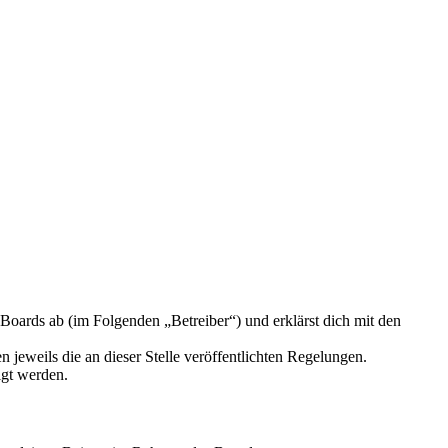
oards ab (im Folgenden „Betreiber“) und erklärst dich mit den
 jeweils die an dieser Stelle veröffentlichten Regelungen.
igt werden.