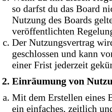
so darfst du das Board ni
Nutzung des Boards gelten
veröffentlichten Regelun
Der Nutzungsvertrag wir
geschlossen und kann vo
einer Frist jederzeit gek
2. Einräumung von Nutzu
Mit dem Erstellen eines B
ein einfaches, zeitlich 