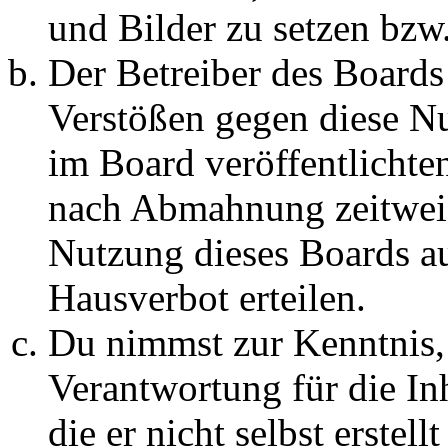
und Bilder zu setzen bzw
Der Betreiber des Boards
Verstößen gegen diese N
im Board veröffentlichte
nach Abmahnung zeitweis
Nutzung dieses Boards au
Hausverbot erteilen.
Du nimmst zur Kenntnis, 
Verantwortung für die In
die er nicht selbst erstell