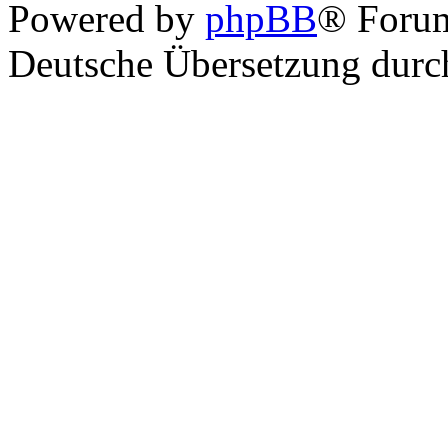
Powered by
phpBB
® Foru
Deutsche Übersetzung dur