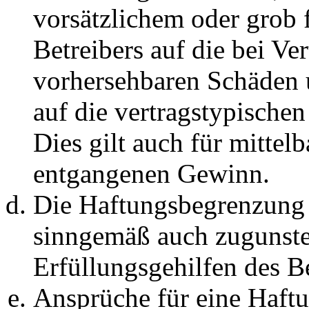
vorsätzlichem oder grob 
Betreibers auf die bei Ve
vorhersehbaren Schäden 
auf die vertragstypische
Dies gilt auch für mittel
entgangenen Gewinn.
Die Haftungsbegrenzung d
sinngemäß auch zugunste
Erfüllungsgehilfen des Be
Ansprüche für eine Haft