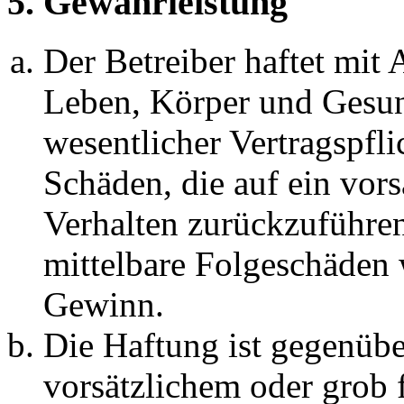
5. Gewährleistung
Der Betreiber haftet mit
Leben, Körper und Gesun
wesentlicher Vertragspfli
Schäden, die auf ein vors
Verhalten zurückzuführen 
mittelbare Folgeschäden
Gewinn.
Die Haftung ist gegenübe
vorsätzlichem oder grob 