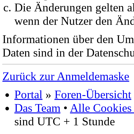
Die Änderungen gelten al
wenn der Nutzer den Änd
Informationen über den Um
Daten sind in der Datenschut
Zurück zur Anmeldemaske
Portal
»
Foren-Übersicht
Das Team
•
Alle Cookies
sind UTC + 1 Stunde