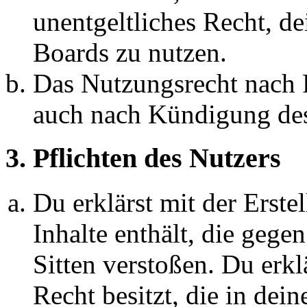
unentgeltliches Recht, d
Boards zu nutzen.
Das Nutzungsrecht nach P
auch nach Kündigung des
3. Pflichten des Nutzers
Du erklärst mit der Erstel
Inhalte enthält, die gege
Sitten verstoßen. Du erkl
Recht besitzt, die in de