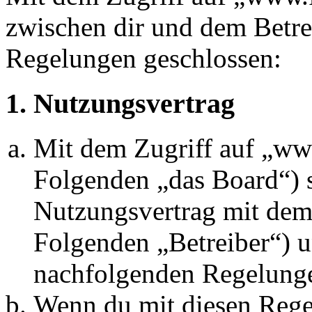
zwischen dir und dem Betre
Regelungen geschlossen:
1. Nutzungsvertrag
Mit dem Zugriff auf „w
Folgenden „das Board“) s
Nutzungsvertrag mit dem 
Folgenden „Betreiber“) u
nachfolgenden Regelunge
Wenn du mit diesen Regel