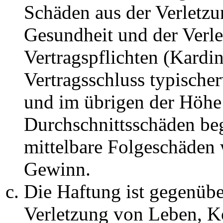
Schäden aus der Verletz
Gesundheit und der Verle
Vertragspflichten (Kardin
Vertragsschluss typische
und im übrigen der Höhe 
Durchschnittsschäden begr
mittelbare Folgeschäden
Gewinn.
Die Haftung ist gegenüb
Verletzung von Leben, K