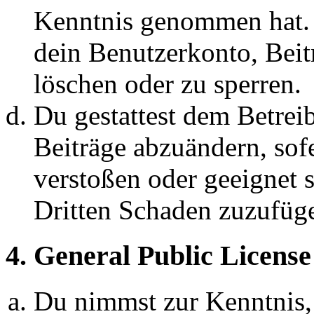
Kenntnis genommen hat. D
dein Benutzerkonto, Beit
löschen oder zu sperren.
Du gestattest dem Betreib
Beiträge abzuändern, sofe
verstoßen oder geeignet 
Dritten Schaden zuzufüg
4. General Public License
Du nimmst zur Kenntnis,