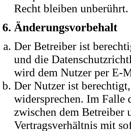
Recht bleiben unberührt.
6. Änderungsvorbehalt
Der Betreiber ist berech
und die Datenschutzricht
wird dem Nutzer per E-Ma
Der Nutzer ist berechtig
widersprechen. Im Falle 
zwischen dem Betreiber 
Vertragsverhältnis mit so