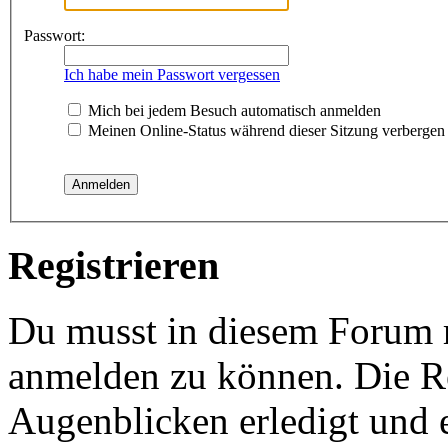
Passwort:
Ich habe mein Passwort vergessen
Mich bei jedem Besuch automatisch anmelden
Meinen Online-Status während dieser Sitzung verbergen
Registrieren
Du musst in diesem Forum re
anmelden zu können. Die Re
Augenblicken erledigt und e