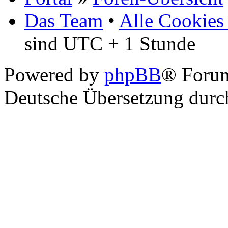
Das Team
•
Alle Cookies
sind UTC + 1 Stunde
Powered by
phpBB
® Foru
Deutsche Übersetzung dur