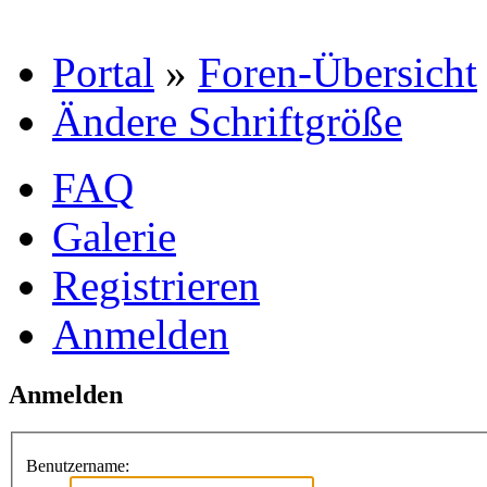
Portal
»
Foren-Übersicht
Ändere Schriftgröße
FAQ
Galerie
Registrieren
Anmelden
Anmelden
Benutzername: