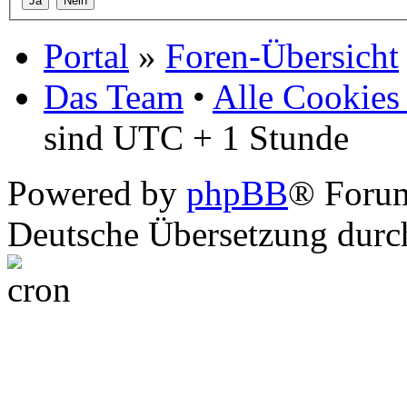
Portal
»
Foren-Übersicht
Das Team
•
Alle Cookies
sind UTC + 1 Stunde
Powered by
phpBB
® Foru
Deutsche Übersetzung dur