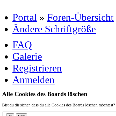
Portal
»
Foren-Übersicht
Ändere Schriftgröße
FAQ
Galerie
Registrieren
Anmelden
Alle Cookies des Boards löschen
Bist du dir sicher, dass du alle Cookies des Boards löschen möchtest?