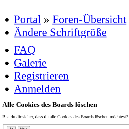
Portal
»
Foren-Übersicht
Ändere Schriftgröße
FAQ
Galerie
Registrieren
Anmelden
Alle Cookies des Boards löschen
Bist du dir sicher, dass du alle Cookies des Boards löschen möchtest?