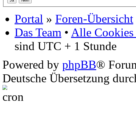
Portal
»
Foren-Übersicht
Das Team
•
Alle Cookies
sind UTC + 1 Stunde
Powered by
phpBB
® Foru
Deutsche Übersetzung dur