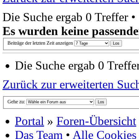
Die Suche ergab 0 Treffer •
Es wurden keine passende
Beiträge der letzten Zeit anzeigen
Die Suche ergab 0 Treffer
Zurück zur erweiterten Suc
Gehe zu:
Portal
»
Foren-Übersicht
Das Team
•
Alle Cookies