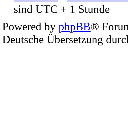
sind UTC + 1 Stunde
Powered by
phpBB
® Foru
Deutsche Übersetzung dur