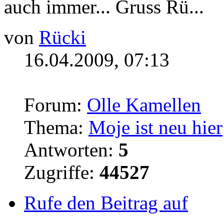
auch immer... Gruss Rü...
von
Rücki
16.04.2009, 07:13
Forum:
Olle Kamellen
Thema:
Moje ist neu hier
Antworten:
5
Zugriffe:
44527
Rufe den Beitrag auf