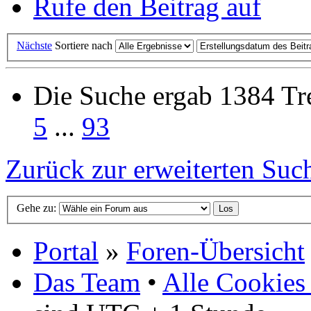
Rufe den Beitrag auf
Nächste
Sortiere nach
Die Suche ergab 1384 Tre
5
...
93
Zurück zur erweiterten Suc
Gehe zu:
Portal
»
Foren-Übersicht
Das Team
•
Alle Cookies