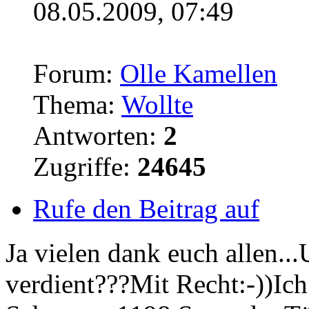
08.05.2009, 07:49
Forum:
Olle Kamellen
Thema:
Wollte
Antworten:
2
Zugriffe:
24645
Rufe den Beitrag auf
Ja vielen dank euch allen..
verdient???Mit Recht:-))Ich