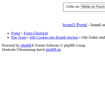
Gehe zu:
board3 Portal
- based 
Portal
»
Foren-Übersicht
Das Team
•
Alle Cookies des Boards löschen
• Alle Zeiten si
Powered by
phpBB
® Forum Software © phpBB Group
Deutsche Übersetzung durch
phpBB.de