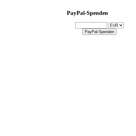
PayPal-Spenden