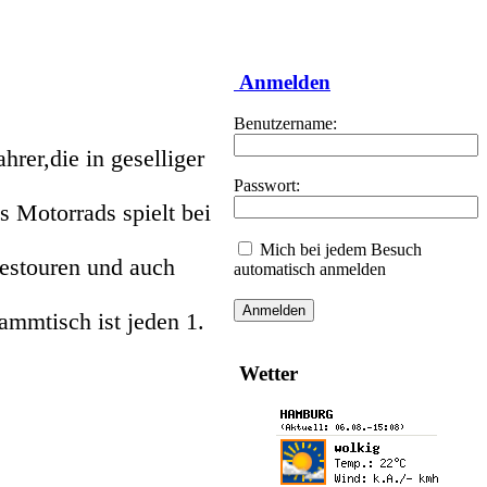
Anmelden
Benutzername:
rer,die in geselliger
Passwort:
 Motorrads spielt bei
Mich bei jedem Besuch
estouren und auch
automatisch anmelden
ammtisch ist jeden 1.
Wetter