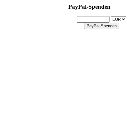
PayPal-Spenden