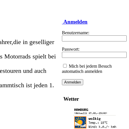
Anmelden
Benutzername:
rer,die in geselliger
Passwort:
 Motorrads spielt bei
Mich bei jedem Besuch
estouren und auch
automatisch anmelden
ammtisch ist jeden 1.
Wetter