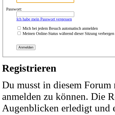
Passwort:
Ich habe mein Passwort vergessen
Mich bei jedem Besuch automatisch anmelden
Meinen Online-Status während dieser Sitzung verbergen
Registrieren
Du musst in diesem Forum re
anmelden zu können. Die Re
Augenblicken erledigt und e