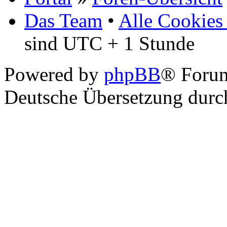
Das Team
•
Alle Cookies
sind UTC + 1 Stunde
Powered by
phpBB
® Foru
Deutsche Übersetzung dur