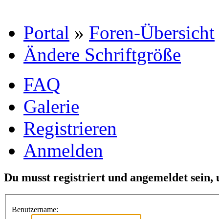
Portal
»
Foren-Übersicht
Ändere Schriftgröße
FAQ
Galerie
Registrieren
Anmelden
Du musst registriert und angemeldet sein,
Benutzername: