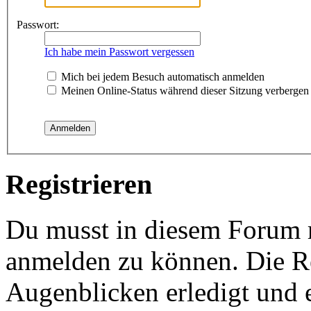
Passwort:
Ich habe mein Passwort vergessen
Mich bei jedem Besuch automatisch anmelden
Meinen Online-Status während dieser Sitzung verbergen
Registrieren
Du musst in diesem Forum re
anmelden zu können. Die Re
Augenblicken erledigt und e