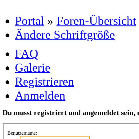
Portal
»
Foren-Übersicht
Ändere Schriftgröße
FAQ
Galerie
Registrieren
Anmelden
Du musst registriert und angemeldet sein,
Benutzername: