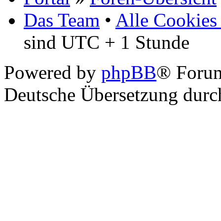
Das Team
•
Alle Cookies
sind UTC + 1 Stunde
Powered by
phpBB
® Foru
Deutsche Übersetzung dur