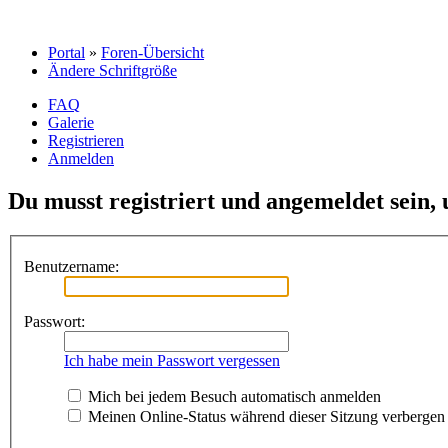
Portal
»
Foren-Übersicht
Ändere Schriftgröße
FAQ
Galerie
Registrieren
Anmelden
Du musst registriert und angemeldet sein,
Benutzername:
Passwort:
Ich habe mein Passwort vergessen
Mich bei jedem Besuch automatisch anmelden
Meinen Online-Status während dieser Sitzung verbergen