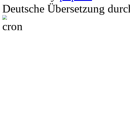
Deutsche Übersetzung dur