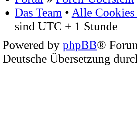
Das Team
•
Alle Cookies
sind UTC + 1 Stunde
Powered by
phpBB
® Foru
Deutsche Übersetzung dur