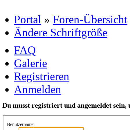
Portal
»
Foren-Übersicht
Ändere Schriftgröße
FAQ
Galerie
Registrieren
Anmelden
Du musst registriert und angemeldet sein,
Benutzername: