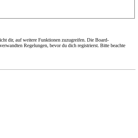
cht dir, auf weitere Funktionen zuzugreifen. Die Board-
erwandten Regelungen, bevor du dich registrierst. Bitte beachte