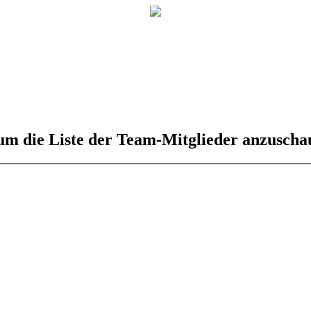
 um die Liste der Team-Mitglieder anzuscha