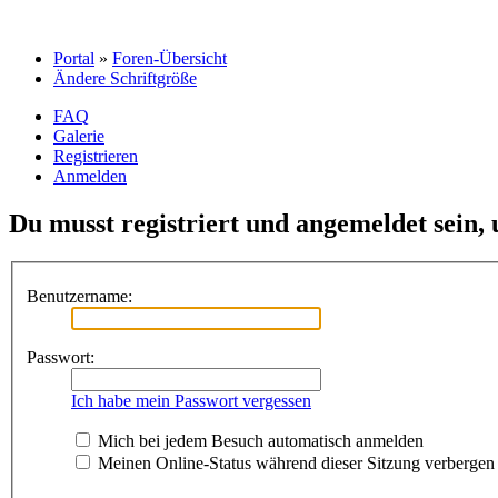
Portal
»
Foren-Übersicht
Ändere Schriftgröße
FAQ
Galerie
Registrieren
Anmelden
Du musst registriert und angemeldet sein,
Benutzername:
Passwort:
Ich habe mein Passwort vergessen
Mich bei jedem Besuch automatisch anmelden
Meinen Online-Status während dieser Sitzung verbergen