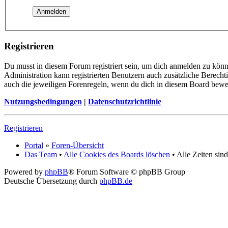
Registrieren
Du musst in diesem Forum registriert sein, um dich anmelden zu könne
Administration kann registrierten Benutzern auch zusätzliche Berech
auch die jeweiligen Forenregeln, wenn du dich in diesem Board bewe
Nutzungsbedingungen
|
Datenschutzrichtlinie
Registrieren
Portal
»
Foren-Übersicht
Das Team
•
Alle Cookies des Boards löschen
• Alle Zeiten si
Powered by
phpBB
® Forum Software © phpBB Group
Deutsche Übersetzung durch
phpBB.de