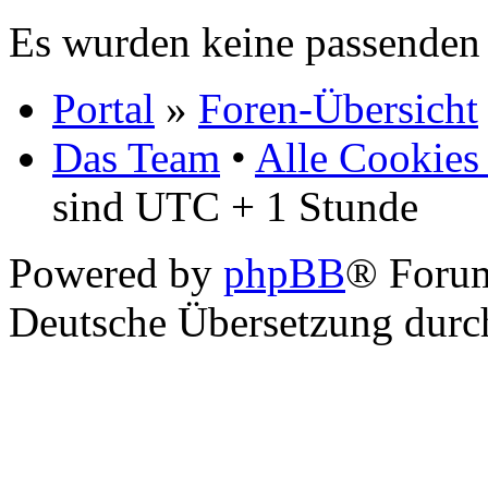
Es wurden keine passenden
Portal
»
Foren-Übersicht
Das Team
•
Alle Cookies
sind UTC + 1 Stunde
Powered by
phpBB
® Foru
Deutsche Übersetzung dur