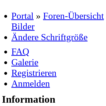
Portal
»
Foren-Übersicht
Bilder
Ändere Schriftgröße
FAQ
Galerie
Registrieren
Anmelden
Information