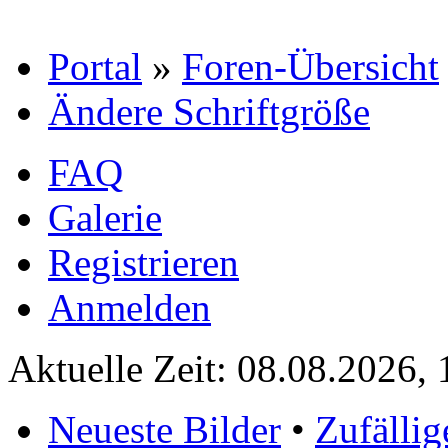
Portal
»
Foren-Übersicht
Ändere Schriftgröße
FAQ
Galerie
Registrieren
Anmelden
Aktuelle Zeit: 08.08.2026, 
Neueste Bilder
•
Zufällig