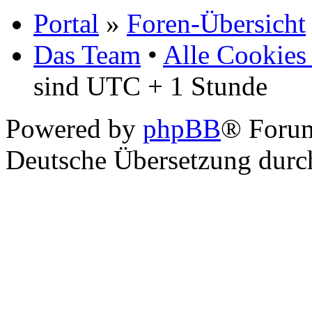
Portal
»
Foren-Übersicht
Das Team
•
Alle Cookies
sind UTC + 1 Stunde
Powered by
phpBB
® Foru
Deutsche Übersetzung dur