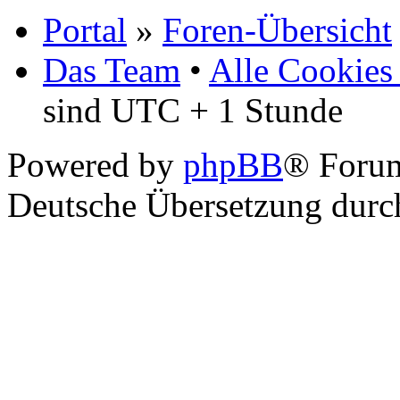
Portal
»
Foren-Übersicht
Das Team
•
Alle Cookies
sind UTC + 1 Stunde
Powered by
phpBB
® Foru
Deutsche Übersetzung dur