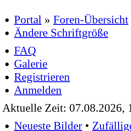
Portal
»
Foren-Übersicht
Ändere Schriftgröße
FAQ
Galerie
Registrieren
Anmelden
Aktuelle Zeit: 07.08.2026, 
Neueste Bilder
•
Zufällig