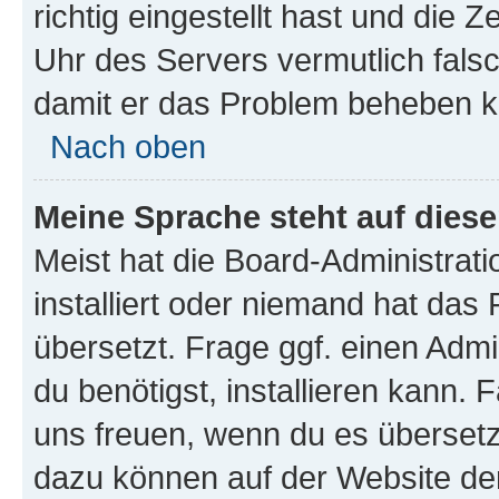
richtig eingestellt hast und die Z
Uhr des Servers vermutlich falsc
damit er das Problem beheben k
Nach oben
Meine Sprache steht auf dies
Meist hat die Board-Administrat
installiert oder niemand hat das
übersetzt. Frage ggf. einen Admi
du benötigst, installieren kann. F
uns freuen, wenn du es übersetz
dazu können auf der Website d