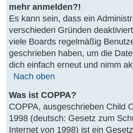
mehr anmelden?!
Es kann sein, dass ein Administ
verschieden Gründen deaktivier
viele Boards regelmäßig Benutzer
geschrieben haben, um die Date
dich einfach erneut und nimm akt
Nach oben
Was ist COPPA?
COPPA, ausgeschrieben Child Onl
1998 (deutsch: Gesetz zum Schu
Internet von 1998) ist ein Geset