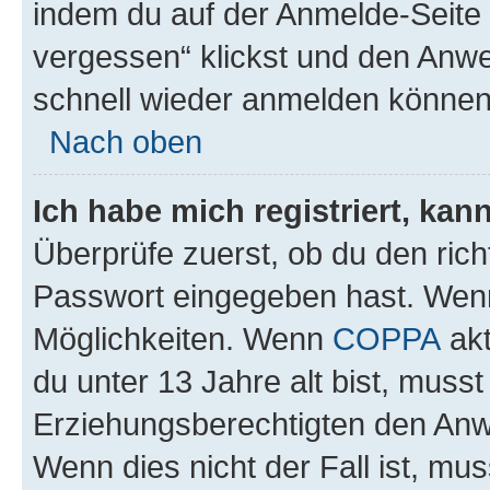
indem du auf der Anmelde-Seite
vergessen“ klickst und den Anwei
schnell wieder anmelden können
Nach oben
Ich habe mich registriert, ka
Überprüfe zuerst, ob du den ric
Passwort eingegeben hast. Wenn
Möglichkeiten. Wenn
COPPA
akt
du unter 13 Jahre alt bist, musst
Erziehungsberechtigten den Anwe
Wenn dies nicht der Fall ist, mus