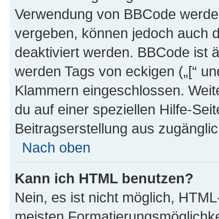
Verwendung von BBCode werden 
vergeben, können jedoch auch du
deaktiviert werden. BBCode ist 
werden Tags von eckigen („[“ und 
Klammern eingeschlossen. Weite
du auf einer speziellen Hilfe-Seit
Beitragserstellung aus zugänglich
Nach oben
Kann ich HTML benutzen?
Nein, es ist nicht möglich, HTM
meisten Formatierungsmöglichke