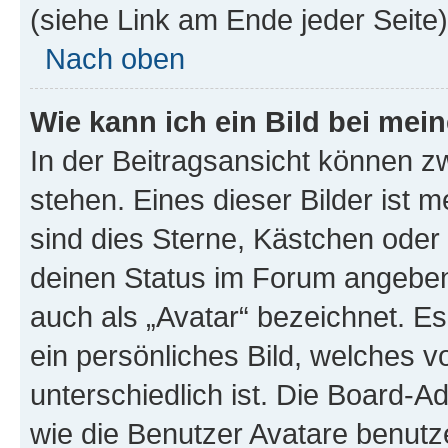
(siehe Link am Ende jeder Seite)
Nach oben
Wie kann ich ein Bild bei me
In der Beitragsansicht können 
stehen. Eines dieser Bilder ist 
sind dies Sterne, Kästchen oder 
deinen Status im Forum angeben.
auch als „Avatar“ bezeichnet. Es
ein persönliches Bild, welches 
unterschiedlich ist. Die Board-
wie die Benutzer Avatare benut