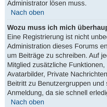
Administrator lösen muss.
Nach oben
Wozu muss ich mich überhaupt
Eine Registrierung ist nicht unb
Administration dieses Forums ent
um Beiträge zu schreiben. Auf jed
Mitglied zusätzliche Funktionen,
Avatarbilder, Private Nachrichte
Beitritt zu Benutzergruppen und 
Anmeldung, da sie schnell erledigt
Nach oben