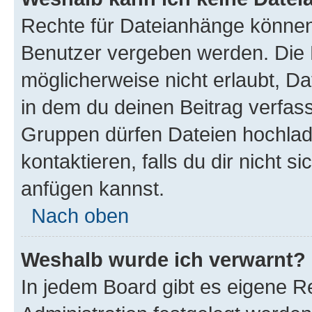
Rechte für Dateianhänge können
Benutzer vergeben werden. Die 
möglicherweise nicht erlaubt, 
in dem du deinen Beitrag verfas
Gruppen dürfen Dateien hochlad
kontaktieren, falls du dir nicht 
anfügen kannst.
Nach oben
Weshalb wurde ich verwarnt?
In jedem Board gibt es eigene R