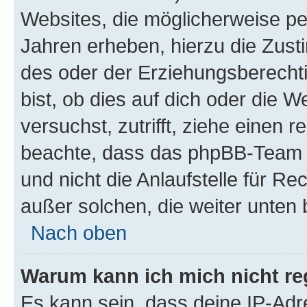
Websites, die möglicherweise pe
Jahren erheben, hierzu die Zus
des oder der Erziehungsberechti
bist, ob dies auf dich oder die We
versuchst, zutrifft, ziehe einen r
beachte, dass das phpBB-Team 
und nicht die Anlaufstelle für Re
außer solchen, die weiter unten
Nach oben
Warum kann ich mich nicht reg
Es kann sein, dass deine IP-Ad