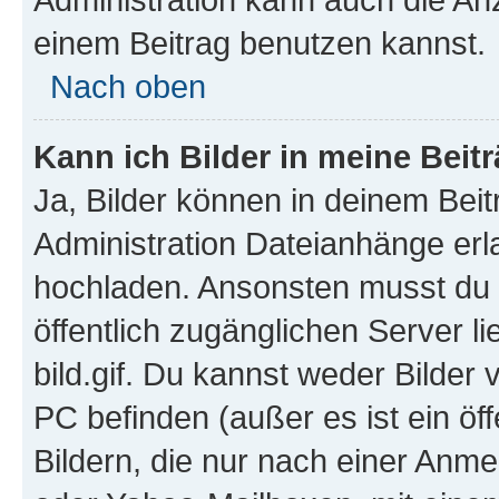
einem Beitrag benutzen kannst.
Nach oben
Kann ich Bilder in meine Beit
Ja, Bilder können in deinem Bei
Administration Dateianhänge erla
hochladen. Ansonsten musst du z
öffentlich zugänglichen Server li
bild.gif. Du kannst weder Bilder 
PC befinden (außer es ist ein öf
Bildern, die nur nach einer Anme