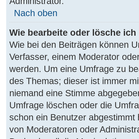
Administrator.
Nach oben
Wie bearbeite oder lösche ich
Wie bei den Beiträgen können U
Verfasser, einem Moderator oder
werden. Um eine Umfrage zu bea
des Themas; dieser ist immer m
niemand eine Stimme abgegeben
Umfrage löschen oder die Umfrag
schon ein Benutzer abgestimmt 
von Moderatoren oder Administr