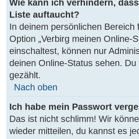
Wie kann ich verhindern, das
Liste auftaucht?
In deinem persönlichen Bereich f
Option „Verbirg meinen Online-S
einschaltest, können nur Admini
deinen Online-Status sehen. Du 
gezählt.
Nach oben
Ich habe mein Passwort verge
Das ist nicht schlimm! Wir könne
wieder mitteilen, du kannst es 