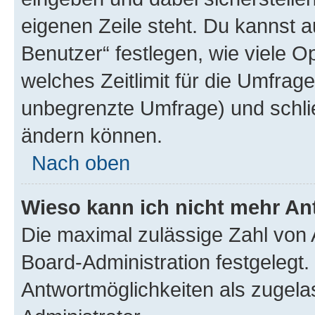
eigenen Zeile steht. Du kannst 
Benutzer“ festlegen, wie viele 
welches Zeitlimit für die Umfrage 
unbegrenzte Umfrage) und schlie
ändern können.
Nach oben
Wieso kann ich nicht mehr An
Die maximal zulässige Zahl von 
Board-Administration festgelegt
Antwortmöglichkeiten als zugela