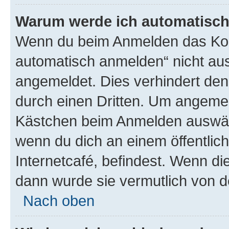
Warum werde ich automatisc
Wenn du beim Anmelden das Kon
automatisch anmelden“ nicht ausw
angemeldet. Dies verhindert de
durch einen Dritten. Um angemel
Kästchen beim Anmelden auswähl
wenn du dich an einem öffentlic
Internetcafé, befindest. Wenn di
dann wurde sie vermutlich von d
Nach oben