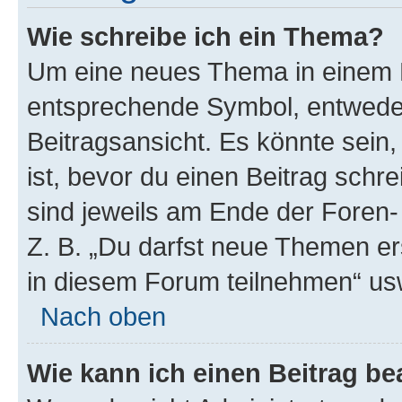
Wie schreibe ich ein Thema?
Um eine neues Thema in einem F
entsprechende Symbol, entweder
Beitragsansicht. Es könnte sein,
ist, bevor du einen Beitrag sch
sind jeweils am Ende der Foren- 
Z. B. „Du darfst neue Themen er
in diesem Forum teilnehmen“ us
Nach oben
Wie kann ich einen Beitrag be