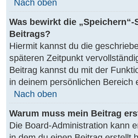
Nach oben
Was bewirkt die „Speichern“-
Beitrags?
Hiermit kannst du die geschrie
späteren Zeitpunkt vervollständ
Beitrag kannst du mit der Funkt
in deinem persönlichen Bereich 
Nach oben
Warum muss mein Beitrag ers
Die Board-Administration kann 
in dem du einen Beitrag erstellt 