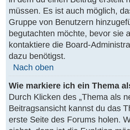
müssen. Es ist auch möglich, das
Gruppe von Benutzern hinzugefüg
begutachten möchte, bevor sie au
kontaktiere die Board-Administra
dazu benötigst.
Nach oben
Wie markiere ich ein Thema a
Durch Klicken des „Thema als ne
Beitragsansicht kannst du das 
erste Seite des Forums holen. 