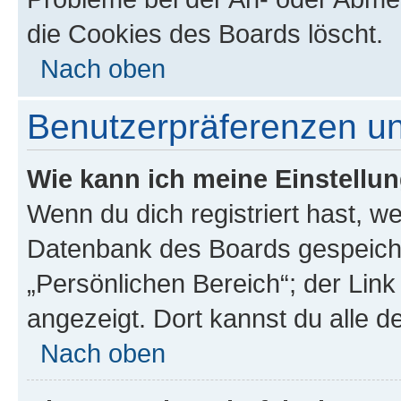
die Cookies des Boards löscht.
Nach oben
Benutzerpräferenzen un
Wie kann ich meine Einstellu
Wenn du dich registriert hast, we
Datenbank des Boards gespeiche
„Persönlichen Bereich“; der Link
angezeigt. Dort kannst du alle d
Nach oben