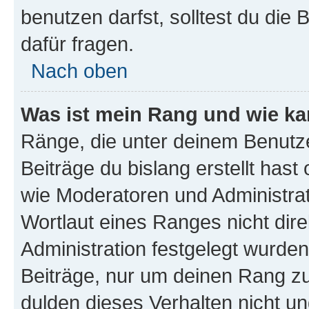
benutzen darfst, solltest du di
dafür fragen.
Nach oben
Was ist mein Rang und wie ka
Ränge, die unter deinem Benutze
Beiträge du bislang erstellt hast
wie Moderatoren und Administra
Wortlaut eines Ranges nicht dire
Administration festgelegt wurden
Beiträge, nur um deinen Rang z
dulden dieses Verhalten nicht un