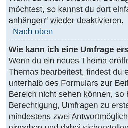
möchtest, so kannst du dort einf
anhängen“ wieder deaktivieren.
Nach oben
Wie kann ich eine Umfrage ers
Wenn du ein neues Thema eröffn
Themas bearbeitest, findest du e
unterhalb des Formulars zur Beit
Bereich nicht sehen können, so h
Berechtigung, Umfragen zu erstel
mindestens zwei Antwortmöglichk
eingeben und dabei sicherstellen