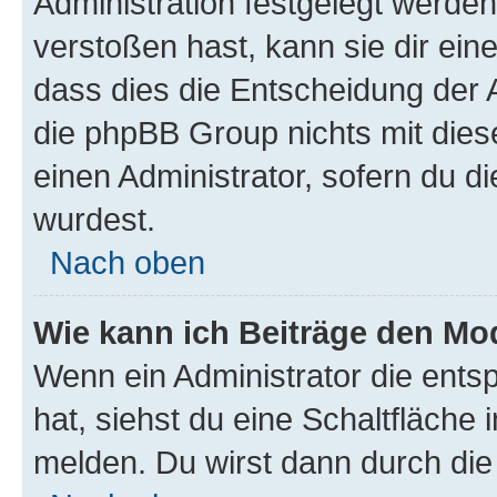
Administration festgelegt werde
verstoßen hast, kann sie dir ein
dass dies die Entscheidung der A
die phpBB Group nichts mit dies
einen Administrator, sofern du di
wurdest.
Nach oben
Wie kann ich Beiträge den M
Wenn ein Administrator die ent
hat, siehst du eine Schaltfläche
melden. Du wirst dann durch die 