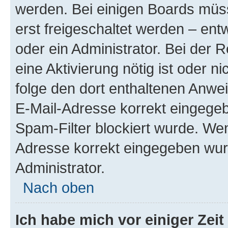
werden. Bei einigen Boards müs
erst freigeschaltet werden – ent
oder ein Administrator. Bei der R
eine Aktivierung nötig ist oder n
folge den dort enthaltenen Anwe
E-Mail-Adresse korrekt eingegeb
Spam-Filter blockiert wurde. Wen
Adresse korrekt eingegeben wur
Administrator.
Nach oben
Ich habe mich vor einiger Zeit 