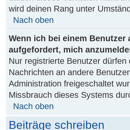
wird deinen Rang unter Umständ
Nach oben
Wenn ich bei einem Benutzer a
aufgefordert, mich anzumelde
Nur registrierte Benutzer dürfen 
Nachrichten an andere Benutzer 
Administration freigeschaltet w
Missbrauch dieses Systems durc
Nach oben
Beiträge schreiben