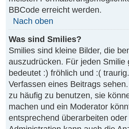
BBCode erreicht werden.
Nach oben
Was sind Smilies?
Smilies sind kleine Bilder, die 
auszudrücken. Für jeden Smilie 
bedeutet :) fröhlich und :( trauri
Verfassen eines Beitrags sehen. 
zu häufig zu benutzen, sie könne
machen und ein Moderator könnt
entsprechend überarbeiten oder 
Administration kann auch die Anz