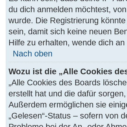
du dich anmelden möchtest, von 
wurde. Die Registrierung könnt
sein, damit sich keine neuen B
Hilfe zu erhalten, wende dich an
Nach oben
Wozu ist die „Alle Cookies d
„Alle Cookies des Boards lösche
erstellt hat und die dafür sorge
Außerdem ermöglichen sie einige
„Gelesen“-Status – sofern von de
Probleme bei der An- oder Abme