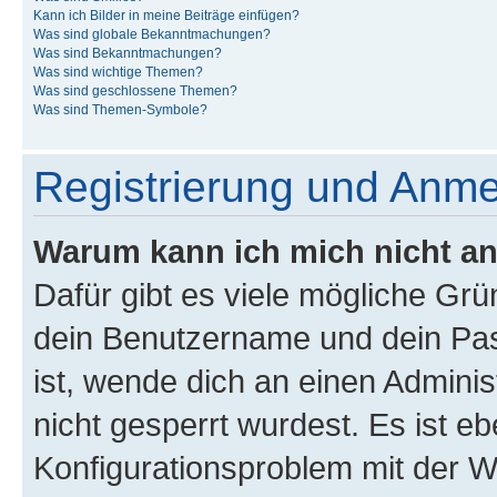
Kann ich Bilder in meine Beiträge einfügen?
Was sind globale Bekanntmachungen?
Was sind Bekanntmachungen?
Was sind wichtige Themen?
Was sind geschlossene Themen?
Was sind Themen-Symbole?
Registrierung und Anm
Warum kann ich mich nicht a
Dafür gibt es viele mögliche Gr
dein Benutzername und dein Pass
ist, wende dich an einen Admini
nicht gesperrt wurdest. Es ist eb
Konfigurationsproblem mit der We