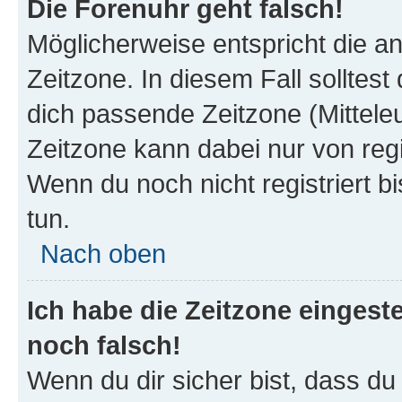
Die Forenuhr geht falsch!
Möglicherweise entspricht die an
Zeitzone. In diesem Fall solltest
dich passende Zeitzone (Mitteleur
Zeitzone kann dabei nur von reg
Wenn du noch nicht registriert bis
tun.
Nach oben
Ich habe die Zeitzone eingeste
noch falsch!
Wenn du dir sicher bist, dass d