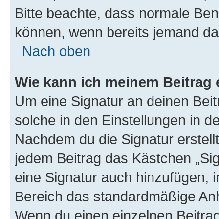
Bitte beachte, dass normale Benu
können, wenn bereits jemand dar
Nach oben
Wie kann ich meinem Beitrag 
Um eine Signatur an deinen Bei
solche in den Einstellungen in 
Nachdem du die Signatur erstellt
jedem Beitrag das Kästchen „Sig
eine Signatur auch hinzufügen, 
Bereich das standardmäßige Anhä
Wenn du einen einzelnen Beitra