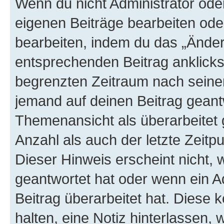
Wenn du nicht Administrator oder
eigenen Beiträge bearbeiten ode
bearbeiten, indem du das „Änder
entsprechenden Beitrag anklickst;
begrenzten Zeitraum nach seiner
jemand auf deinen Beitrag geantw
Themenansicht als überarbeitet 
Anzahl als auch der letzte Zeitp
Dieser Hinweis erscheint nicht,
geantwortet hat oder wenn ein A
Beitrag überarbeitet hat. Diese k
halten, eine Notiz hinterlassen,