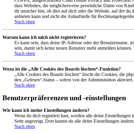
COPPA, ausgeschrieben Child Online Privacy and Protection Act
dass Websites, die möglicherweise persönliche Daten von Kind
dir unsicher bist, ob dies auf dich oder die Website, auf der du
anbieten kann und nicht die Anlaufstelle für Rechtsangelegenhei
Nach oben
Warum kann ich mich nicht registrieren?
Es kann sein, dass deine IP-Adresse oder der Benutzername, m
sein, damit sich keine neuen Benutzer mehr anmelden können. 
Nach oben
Wozu ist die „Alle Cookies des Boards löschen“-Funktion?
„Alle Cookies des Boards löschen“ löscht die Cookies, die php
den „Gelesen“-Status – sofern von der Administration aktivier
Nach oben
Benutzerpräferenzen und -einstellungen
Wie kann ich meine Einstellungen ändern?
Wenn du dich registriert hast, werden alle deine Einstellungen
Seite angezeigt. Dort kannst du alle deine Einstellungen ändern
Nach oben