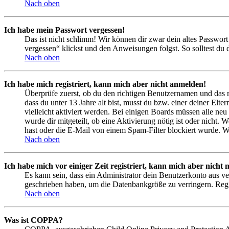
Nach oben
Ich habe mein Passwort vergessen!
Das ist nicht schlimm! Wir können dir zwar dein altes Passwort
vergessen“ klickst und den Anweisungen folgst. So solltest du
Nach oben
Ich habe mich registriert, kann mich aber nicht anmelden!
Überprüfe zuerst, ob du den richtigen Benutzernamen und das 
dass du unter 13 Jahre alt bist, musst du bzw. einer deiner Elt
vielleicht aktiviert werden. Bei einigen Boards müssen alle neu
wurde dir mitgeteilt, ob eine Aktivierung nötig ist oder nicht
hast oder die E-Mail von einem Spam-Filter blockiert wurde. We
Nach oben
Ich habe mich vor einiger Zeit registriert, kann mich aber nich
Es kann sein, dass ein Administrator dein Benutzerkonto aus ve
geschrieben haben, um die Datenbankgröße zu verringern. Regis
Nach oben
Was ist COPPA?