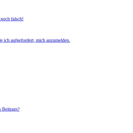
 noch falsch!
e ich aufgefordert, mich anzumelden.
s Beitrags?